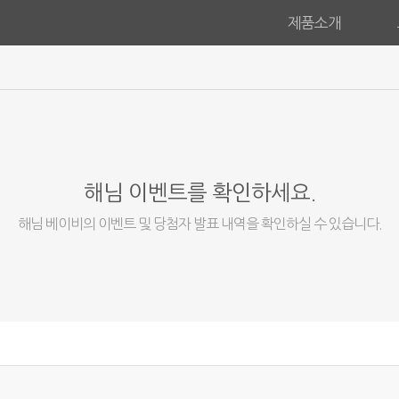
제품소개
해님 이벤트를 확인하세요.
해님 베이비의 이벤트 및 당첨자 발표 내역을 확인하실 수 있습니다.