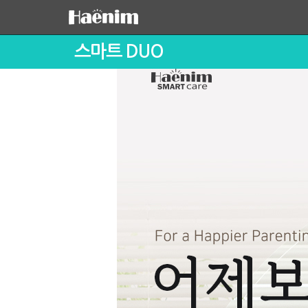
스마트 DUO